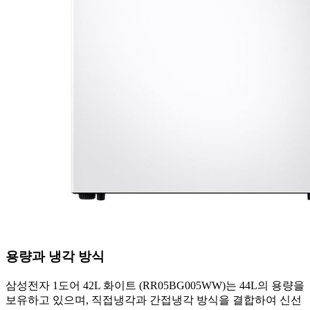
용량과 냉각 방식
삼성전자 1도어 42L 화이트 (RR05BG005WW)는 44L의 용량을
보유하고 있으며, 직접냉각과 간접냉각 방식을 결합하여 신선