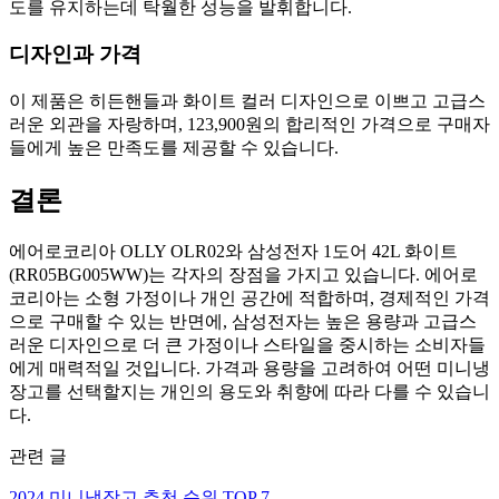
도를 유지하는데 탁월한 성능을 발휘합니다.
디자인과 가격
이 제품은 히든핸들과 화이트 컬러 디자인으로 이쁘고 고급스
러운 외관을 자랑하며, 123,900원의 합리적인 가격으로 구매자
들에게 높은 만족도를 제공할 수 있습니다.
결론
에어로코리아 OLLY OLR02와 삼성전자 1도어 42L 화이트
(RR05BG005WW)는 각자의 장점을 가지고 있습니다. 에어로
코리아는 소형 가정이나 개인 공간에 적합하며, 경제적인 가격
으로 구매할 수 있는 반면에, 삼성전자는 높은 용량과 고급스
러운 디자인으로 더 큰 가정이나 스타일을 중시하는 소비자들
에게 매력적일 것입니다. 가격과 용량을 고려하여 어떤 미니냉
장고를 선택할지는 개인의 용도와 취향에 따라 다를 수 있습니
다.
관련 글
2024 미니냉장고 추천 순위 TOP 7