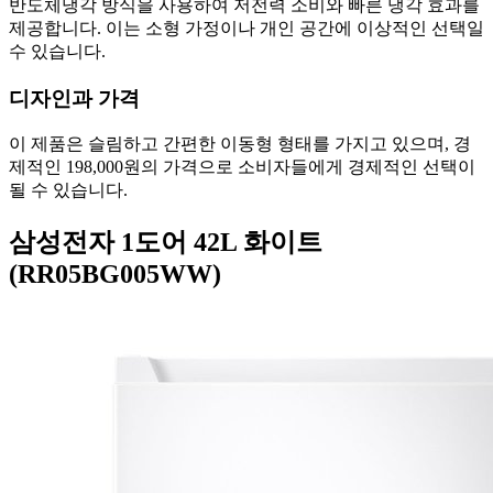
반도체냉각 방식을 사용하여 저전력 소비와 빠른 냉각 효과를
제공합니다. 이는 소형 가정이나 개인 공간에 이상적인 선택일
수 있습니다.
디자인과 가격
이 제품은 슬림하고 간편한 이동형 형태를 가지고 있으며, 경
제적인 198,000원의 가격으로 소비자들에게 경제적인 선택이
될 수 있습니다.
삼성전자 1도어 42L 화이트
(RR05BG005WW)