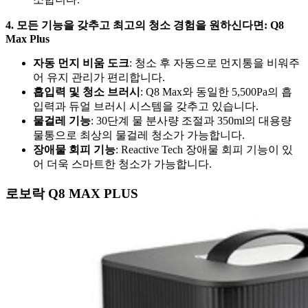
4. 모든 기능을 갖추고 최고의 청소 경험을 원하신다면: Q8
Max Plus
자동 먼지 비움 도크
: 청소 후 자동으로 먼지통을 비워주
어 유지 관리가 편리합니다.
흡입력 및 청소 브러시
: Q8 Max와 동일한 5,500Pa의 흡
입력과 듀얼 브러시 시스템을 갖추고 있습니다.
물걸레 기능
: 30단계 물 분사량 조절과 350ml의 대용량
물통으로 최상의 물걸레 청소가 가능합니다.
장애물 회피 기능
: Reactive Tech 장애물 회피 기능이 있
어 더욱 스마트한 청소가 가능합니다.
로보락 Q8 MAX PLUS