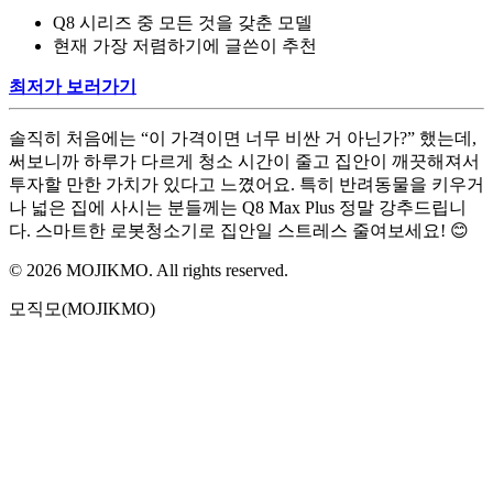
Q8 시리즈 중 모든 것을 갖춘 모델
현재 가장 저렴하기에 글쓴이 추천
최저가 보러가기
솔직히 처음에는 “이 가격이면 너무 비싼 거 아닌가?” 했는데,
써보니까 하루가 다르게 청소 시간이 줄고 집안이 깨끗해져서
투자할 만한 가치가 있다고 느꼈어요. 특히 반려동물을 키우거
나 넓은 집에 사시는 분들께는 Q8 Max Plus 정말 강추드립니
다. 스마트한 로봇청소기로 집안일 스트레스 줄여보세요! 😊
©
2026
MOJIKMO. All rights reserved.
모직모(MOJIKMO)