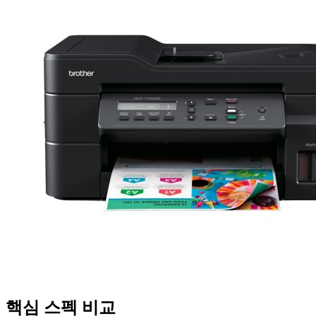
핵심 스펙 비교