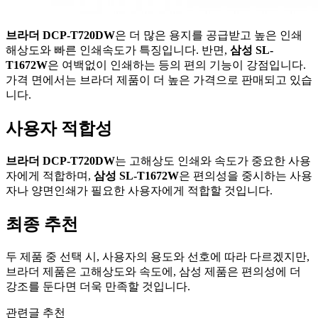
브라더 DCP-T720DW
은 더 많은 용지를 공급받고 높은 인쇄
해상도와 빠른 인쇄속도가 특징입니다. 반면,
삼성 SL-
T1672W
은 여백없이 인쇄하는 등의 편의 기능이 강점입니다.
가격 면에서는 브라더 제품이 더 높은 가격으로 판매되고 있습
니다.
사용자 적합성
브라더 DCP-T720DW
는 고해상도 인쇄와 속도가 중요한 사용
자에게 적합하며,
삼성 SL-T1672W
은 편의성을 중시하는 사용
자나 양면인쇄가 필요한 사용자에게 적합할 것입니다.
최종 추천
두 제품 중 선택 시, 사용자의 용도와 선호에 따라 다르겠지만,
브라더 제품은 고해상도와 속도에, 삼성 제품은 편의성에 더
강조를 둔다면 더욱 만족할 것입니다.
관련글 추천