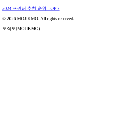
2024 프린터 추천 순위 TOP 7
©
2026
MOJIKMO. All rights reserved.
모직모(MOJIKMO)