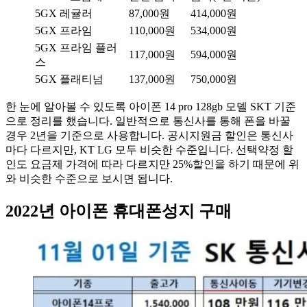
5GX 레귤러
87,000원
414,000원
5GX 프라임
110,000원
534,000원
5GX 프라임 플러
117,000원
594,000원
스
5GX 플래티넘
137,000원
750,000원
한 눈에 알아볼 수 있도록 아이폰 14 pro 128gb 모델 SKT 기준
으로 정리를 했습니다. 일반적으로 통신사를 통해 폰을 바꿀
경우 2년을 기준으로 사용합니다. 공시지원금 할인은 통신사
마다 다르지만, KT LG 모두 비슷한 수준입니다. 선택약정 할
인도 요금제 가격에 따라 다르지만 25%할인을 하기 때문에 위
와 비슷한 수준으로 보시면 됩니다.
2022년 아이폰 휴대폰성지 구매