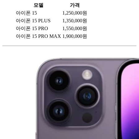
모델
가격
아이폰 15
1,250,000원
아이폰 15 PLUS
1,350,000원
아이폰 15 PRO
1,550,000원
아이폰 15 PRO MAX
1,900,000원