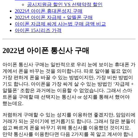
공시지원금 할인 VS 선택약정 할인
2022년 아이폰 휴대폰성지 구매
2022년 아이폰 자급제 + 알뜰폰 구매
아이폰 자급제 싸게 사는법 구매 금액 비교
아이폰 15시리즈 가격
2022년 아이폰 통신사 구매
아이폰 통신사 구매는 일반적으로 우리 눈에 보이는 휴대폰 가
게에서 폰을 바꾸는 것을 의미합니다. 따로 알아볼 필요 없이
가장 편하게 폰을 바꿀 수 있는 방법이지만, 가장 비싼 방법이
기도 합니다. 아이폰을 가장 싸게 살 수 있는 방법인 ‘자급제 +
알뜰폰’ 조합은 과거에는 이용할 수 없었습니다. 그래서 스마
트폰을 구매할 때 선택지는 통신사 or 성지를 통해서 했어야
했는데요.
저렴하게 구매할 수 있는 성지를 이용하면 좋겠지만, 암암리에
거래가 되는 곳이기에 번거롭기도 합니다. 그래서 많은 분들이
쉽고 빠르게 폰을 바꾸기 위해 통신사를 이용했던 것이지요.
만약 통신사를 이용한다면 다음 2가지를 꼭 알고 계셔야 합니