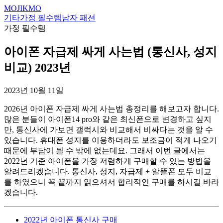
MOJIKMO
기타
가정 필수템
남자 패션
가정 필수템
아이폰 자급제 싸게 사는법 (통신사, 성지
비교) 2023년
2023년 10월 11일
2026년 아이폰 자급제 싸게 사는법 총정리를 해보고자 합니다.
많은 분들이 아이폰14 pro와 같은 최신폰으로 변경하고 싶지
만, 통신사에 가보면 갤럭시와 비교해서 비싸다는 것을 알 수
있습니다. 휴대폰 성지를 이용하더라도 보조금이 적게 나오기
때문에 부담이 될 수 밖에 없는데요. 그래서 이번 글에서는
2022년 기준 아이폰을 가장 저렴하게 구매할 수 있는 방법을
알려드리겠습니다. 통신사, 성지, 자급제 + 알뜰폰 모두 비교
를 하였으니 꼭 끝까지 읽으셔서 합리적인 구매를 하시길 바라
겠습니다.
2022년 아이폰 통신사 구매