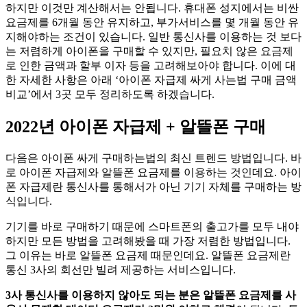
하지만 이것만 계산해서는 안됩니다. 휴대폰 성지에서는 비싼
요금제를 6개월 동안 유지하고, 부가서비스를 몇 개월 동안 유
지해야하는 조건이 있습니다. 일반 통신사를 이용하는 것 보다
는 저렴하게 아이폰을 구매할 수 있지만, 필요치 않은 요금제
로 인한 금액과 할부 이자 등을 고려해보아야 합니다. 이에 대
한 자세한 사항은 아래 ‘아이폰 자급제 싸게 사는법 구매 금액
비교’에서 3곳 모두 정리하도록 하겠습니다.
2022년 아이폰 자급제 + 알뜰폰 구매
다음은 아이폰 싸게 구매하는법의 최신 트렌드 방법입니다. 바
로 아이폰 자급제와 알뜰폰 요금제를 이용하는 것인데요. 아이
폰 자급제란 통신사를 통해서가 아닌 기기 자체를 구매하는 방
식입니다.
기기를 바로 구매하기 때문에 스마트폰의 출고가를 모두 내야
하지만 모든 방법을 고려해봤을 때 가장 저렴한 방법입니다.
그 이유는 바로 알뜰폰 요금제 때문인데요. 알뜰폰 요금제란
통신 3사의 회선만 빌려 제공하는 서비스입니다.
3사 통신사를 이용하지 않아도 되는 분은 알뜰폰 요금제를 사