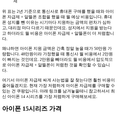
제
위 표는 2년 기준으로 통신사로 휴대폰 구매를 했을 때와 아이
폰 자급제 + 알뜰폰 조합을 했을 때 월 예상 비용입니다. 휴대
폰 성지를 뺀 이유는 시기마다 지원하는 금액의 편차가 심하
고, 대리점 마다 다르기 때문인데요. 성지에서 지원을 받는다
고 하더라도 월 비용은 아이폰 자급제 + 알뜰폰이 더 저렴합니
다.
왜냐하면 아이폰 지원 금액은 간혹 정말 높을 때가 50만원 가
량합니다. 48만원이라 가정했을 때 통신사 월 비용에서 2만원
이 빠지는 것인데요. 2만원을 빼더라도 월 비용에서 압도적으
로 아이폰 자급제 + 알뜰폰이 저렴한 것을 확인할 수 있습니
다.
여기서 아이폰 자급제 싸게 사는법을 잘 찾는다면 훨씬 비용이
줄어들겠지요. 현재 가장 저렴하게 아이폰 자급제를 구매할 수
있는 건 쿠팡입니다. 아래 링크를 남겨놓을테니 참고하셔서 최
신 아이폰 14 시리즈를 가장 저렴하게 구매해보세요.
아이폰 15시리즈 가격