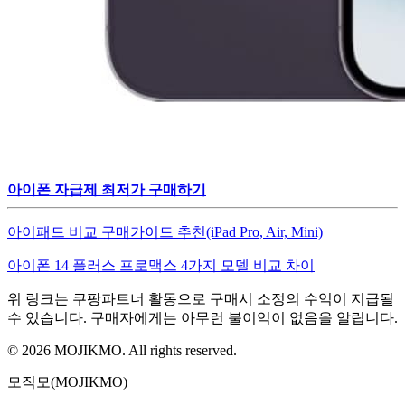
아이폰 자급제 최저가 구매하기
아이패드 비교 구매가이드 추천(iPad Pro, Air, Mini)
아이폰 14 플러스 프로맥스 4가지 모델 비교 차이
위 링크는 쿠팡파트너 활동으로 구매시 소정의 수익이 지급될
수 있습니다. 구매자에게는 아무런 불이익이 없음을 알립니다.
©
2026
MOJIKMO. All rights reserved.
모직모(MOJIKMO)