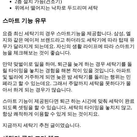
2층 설치 가능(건조기)
위에서 떨어지는 낙차로 두드리며 세탁
스마트 기능 유무
요즘 최신 세탁기의 경우 스마트기능을 제공합니다. 삼성, 엘
지와 같은 메이저 브랜드라고 하더라도 세탁기에 따라 탑재 유
무가 달라지게 되는데요. 자신의 생활 라이프에 따라 스마트기
능을 체크해보는 것이 좋습니다.
만약 맞벌이로 일을 하며, 퇴근을 늦게 하는 경우 세탁기를 돌
릴 타이밍을 놓치는 경험을 해본 적이 있을 것입니다. 아파트
및 빌라에 거주하게 되면 늦은 밤 세탁기를 돌리는 행위는 민
폐라고 할 수 있는데요. 그래서 주말까지 세탁을 못하다가 몰
아서 하게 되는 경우가 많습니다.
스마트 기능이 제공된다면 퇴근 하는 시간에 맞춰 세탁이 완료
되도록 셋팅을 할 수 있습니다. 세탁의 타이밍을 놓치지 않고,
항상 쾌적하게 이용할 수 있게 되는 것이지요.
지금까지 세탁기 추천 글이였습니다.