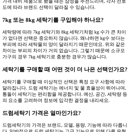
가격 대비 제품으로 봤을 때는 삼성을 추천드리며, 각자 선호
도에 따라 브랜드 선택이 달라질 수 있습니다.
7kg 또는 8kg 세탁기를 구입해야 하나요?
세탁량에 따라 7kg 세탁기와 8kg 세탁기처럼 kg 수가 큰 차이
가 없다면 선택은 중요하지 않습니다. 왜냐하면 kg수 보다는
부피에 따라 세탁물의 양이 달라지기 때문인데요. 위와 같은
차이는 부피의 차이가 거의 없습니다. 그렇기 때문에 소규모
가구의 경우 7kg 세탁기로 충분한 경우가 많습니다.
세탁기를 구매할 때 어떤 것이 더 나은 선택인가요?
세탁기를 구매할 때 이상적인 선택은 특정 요구 사항에 따라
달라집니다. 드럼 세탁기는 에너지 및 물 효율성이 뛰어나며,
통돌이 세탁기는 편리함을 제공합니다. 예산, 공간, 세탁량 등
의 요소를 고려하여 정보에 입각한 결정을 내리세요.
드럼세탁기 가격은 얼마인가요?
드럼세탁기의 가격은 브랜드, 모델, 용량, 기능에 따라 다릅니
다. 일반적으로 드럼 세탁기는 고급 기능으로 인해 다른 유형