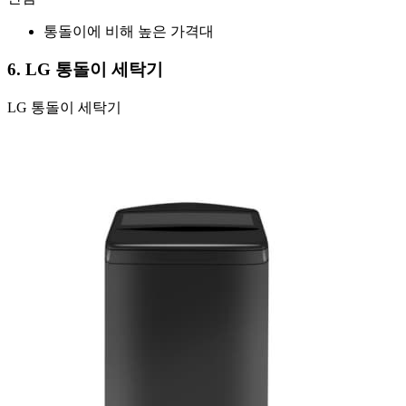
통돌이에 비해 높은 가격대
6. LG 통돌이 세탁기
LG 통돌이 세탁기