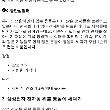
에 대한 비용이 절약된다고 볼 수 있겠네요.
이중안심필터
우리가 생활하면서 입는 옷들은 이미 많은 먼지들을 보관하고
있습니다. 먼지필터가 없다면 세탁을 완료한 후에도 세탁물에
먼지가 그대로 남아있는데요. 이중안심필터로 인해 먼지를 잡
아주기 때문에 더욱 청결한 옷 상태를 확인할 수 있습니다. 위
와 같은 기능들로 인해 많은 분들이 통돌이 세탁기 추천 1순위
로 뽑는 제품입니다.
장점
삼성 A/S
저렴한 가격대
단점
세탁기, 건조기 2층 형태 불가능
2. 삼성전자 전자동 워블 통돌이 세탁기
삼성 전자동 워블 통돌이 세탁기