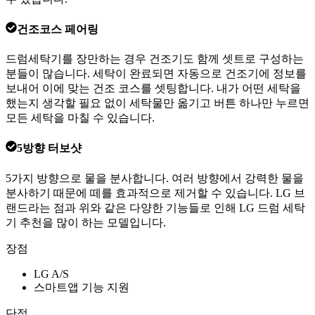
건조코스 페어링
드럼세탁기를 장만하는 경우 건조기도 함께 셋트로 구성하는
분들이 많습니다. 세탁이 완료되면 자동으로 건조기에 정보를
보내어 이에 맞는 건조 코스를 셋팅합니다. 내가 어떤 세탁을
했는지 생각할 필요 없이 세탁물만 옮기고 버튼 하나만 누르면
모든 세탁을 마칠 수 있습니다.
5방향 터보샷
5가지 방향으로 물을 분사합니다. 여러 방향에서 강력한 물을
분사하기 때문에 떼를 효과적으로 제거할 수 있습니다. LG 브
랜드라는 점과 위와 같은 다양한 기능들로 인해 LG 드럼 세탁
기 추천을 많이 하는 모델입니다.
장점
LG A/S
스마트앱 기능 지원
단점