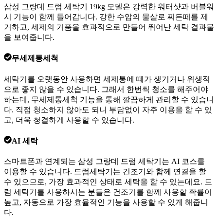
삼성 그랑데 드럼 세탁기 19kg 모델은 강력한 워터샷과 버블워
시 기능이 함께 들어갑니다. 강한 수압의 물살로 찌든떼를 제
거하고, 세제의 거품을 효과적으로 만들어 뛰어난 세탁 결과물
을 보여줍니다.
무세제통세척
세탁기를 오랫동안 사용하면 세제통에 떼가 생기거나 위생적
으로 좋지 않을 수 있습니다. 그래서 한번씩 청소를 해주어야
하는데, 무세제통세척 기능을 통해 깔끔하게 관리할 수 있습니
다. 직접 청소하지 않아도 되니 부담없이 자주 이용을 할 수 있
고, 더욱 청결하게 사용할 수 있습니다.
AI 세탁
스마트폰과 연계되는 삼성 그랑데 드럼 세탁기는 AI 코스를
이용할 수 있습니다. 드럼세탁기는 건조기와 함께 연결을 할
수 있으므로, 가장 효과적인 상태로 세탁을 할 수 있는데요. 드
럼 세탁기를 사용하시는 분들은 건조기를 함께 사용할 확률이
높고, 자동으로 가장 효율적인 기능을 사용할 수 있게 해줍니
다.