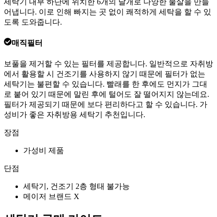
세탁기 내부 하단에 위치한 6개의 날개로 다양한 물살을 만들
어냅니다. 이로 인해 빠지는 곳 없이 쾌적하게 세탁을 할 수 있
도록 도와줍니다.
매직필터
보풀을 제거할 수 있는 필터를 제공합니다. 일반적으로 자취방
에서 활용할 시 건조기를 사용하지 않기 때문에 필터가 없는
세탁기는 불편할 수 있습니다. 빨래를 한 후에도 먼지가 그대
로 붙어 있기 때문에 말린 후에 털어도 잘 떨어지지 않는데요.
필터가 제공되기 때문에 보다 편리하다고 할 수 있습니다. 가
성비가 좋은 자취방용 세탁기 추천입니다.
장점
가성비 제품
단점
세탁기, 건조기 2층 형태 불가능
메이저 브랜드 X