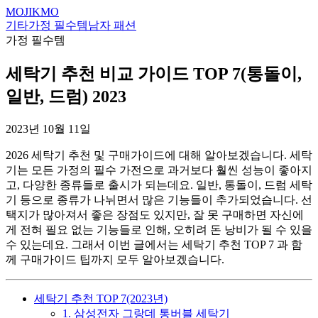
MOJIKMO
기타
가정 필수템
남자 패션
가정 필수템
세탁기 추천 비교 가이드 TOP 7(통돌이,
일반, 드럼) 2023
2023년 10월 11일
2026 세탁기 추천 및 구매가이드에 대해 알아보겠습니다. 세탁
기는 모든 가정의 필수 가전으로 과거보다 훨씬 성능이 좋아지
고, 다양한 종류들로 출시가 되는데요. 일반, 통돌이, 드럼 세탁
기 등으로 종류가 나뉘면서 많은 기능들이 추가되었습니다. 선
택지가 많아져서 좋은 장점도 있지만, 잘 못 구매하면 자신에
게 전혀 필요 없는 기능들로 인해, 오히려 돈 낭비가 될 수 있을
수 있는데요. 그래서 이번 글에서는 세탁기 추천 TOP 7 과 함
께 구매가이드 팁까지 모두 알아보겠습니다.
세탁기 추천 TOP 7(2023년)
1. 삼성전자 그랑데 통버블 세탁기