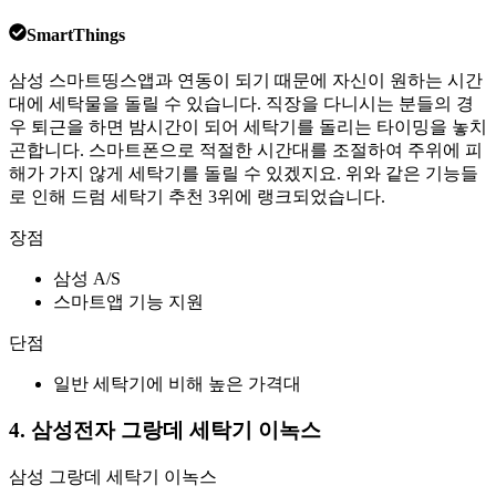
SmartThings
삼성 스마트띵스앱과 연동이 되기 때문에 자신이 원하는 시간
대에 세탁물을 돌릴 수 있습니다. 직장을 다니시는 분들의 경
우 퇴근을 하면 밤시간이 되어 세탁기를 돌리는 타이밍을 놓치
곤합니다. 스마트폰으로 적절한 시간대를 조절하여 주위에 피
해가 가지 않게 세탁기를 돌릴 수 있겠지요. 위와 같은 기능들
로 인해 드럼 세탁기 추천 3위에 랭크되었습니다.
장점
삼성 A/S
스마트앱 기능 지원
단점
일반 세탁기에 비해 높은 가격대
4. 삼성전자 그랑데 세탁기 이녹스
삼성 그랑데 세탁기 이녹스