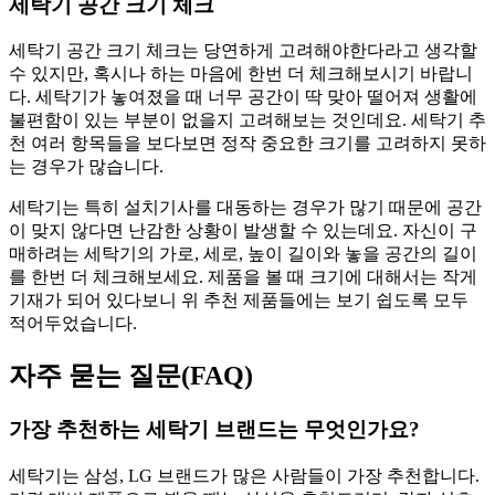
세탁기 공간 크기 체크
세탁기 공간 크기 체크는 당연하게 고려해야한다라고 생각할
수 있지만, 혹시나 하는 마음에 한번 더 체크해보시기 바랍니
다. 세탁기가 놓여졌을 때 너무 공간이 딱 맞아 떨어져 생활에
불편함이 있는 부분이 없을지 고려해보는 것인데요. 세탁기 추
천 여러 항목들을 보다보면 정작 중요한 크기를 고려하지 못하
는 경우가 많습니다.
세탁기는 특히 설치기사를 대동하는 경우가 많기 때문에 공간
이 맞지 않다면 난감한 상황이 발생할 수 있는데요. 자신이 구
매하려는 세탁기의 가로, 세로, 높이 길이와 놓을 공간의 길이
를 한번 더 체크해보세요. 제품을 볼 때 크기에 대해서는 작게
기재가 되어 있다보니 위 추천 제품들에는 보기 쉽도록 모두
적어두었습니다.
자주 묻는 질문(FAQ)
가장 추천하는 세탁기 브랜드는 무엇인가요?
세탁기는 삼성, LG 브랜드가 많은 사람들이 가장 추천합니다.