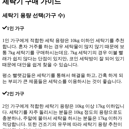
세탁기 구매 가이드
세탁기 용량 선택(가구 수)
1인 가구
1인 가구에게 적합한 세탁 용량은 10kg 이하인 세탁기를 추천
합니다. 혼자 거주를 하는 경우 세탁물이 많지 않기 때문에 보
통 7kg 세탁기를 구매하시는데요. 7kg 세탁기의 경우 이불 빨
래가 쉽지 않다는 단점이 있지만, 코인 세탁방이 잘 되어 있기
때문에 대안을 쉽게 찾을 수 있습니다.
평소 빨랫감들은 세탁기를 통해서 해결을 하고, 간혹 하게 되
는 부피가 큰 제품들은 세탁소를 이용하시는 것이 좋습니다.
2인 가구
2인 가구에게 적합한 세탁기 용량은 10kg 이상 17kg 이하입니
다. 세탁기를 자주 돌리시는 분들은 10kg 정도의 용량으로도
충분하나, 주말에 몰아서 세탁을 하시는 분들은 17kg 이하가
적당합니다. 또한 건조기의 유무에 따라 세탁기 용량 추천이