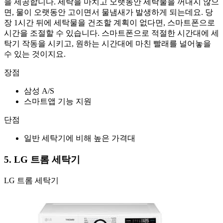
을 제공합니다. 세탁을 마치고 오랫동안 세탁물을 꺼내지 않으
면, 물이 오랫동안 고이면서 물냄새가 발생하게 되는데요. 당
장 1시간 뒤에 세탁물을 건조할 계획이 없다면, 스마트폰으로
시간을 조절할 수 있습니다. 스마트폰으로 적절한 시간대에 세
탁기 작동을 시키고, 원하는 시간대에 마친 빨래를 널어놓을
수 있는 것이지요.
장점
삼성 A/S
스마트앱 기능 지원
단점
일반 세탁기에 비해 높은 가격대
5. LG 트롬 세탁기
LG 트롬 세탁기