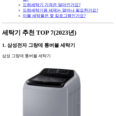
드럼세탁기 가격은 얼마인가요?
드럼세탁기용 세제는 얼마나 필요한가요?
이불 세탁물은 몇 킬로그램인가요?
세탁기 추천 TOP 7(2023년)
1. 삼성전자 그랑데 통버블 세탁기
삼성 그랑데 통버블 세탁기