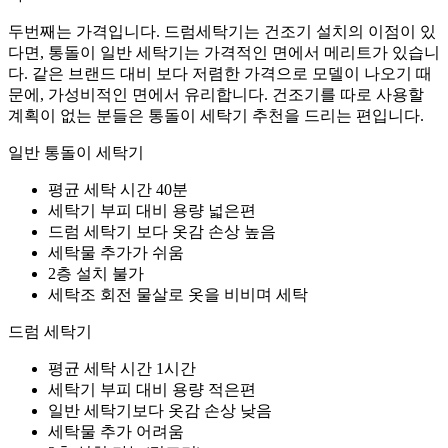
두번째는 가격입니다. 드럼세탁기는 건조기 설치의 이점이 있
다면, 통돌이 일반 세탁기는 가격적인 면에서 메리트가 있습니
다. 같은 브랜드 대비 보다 저렴한 가격으로 모델이 나오기 때
문에, 가성비적인 면에서 유리합니다. 건조기를 따로 사용할
계획이 없는 분들은 통돌이 세탁기 추천을 드리는 편입니다.
일반 통돌이 세탁기
평균 세탁 시간 40분
세탁기 부피 대비 용량 넓은편
드럼 세탁기 보다 옷감 손상 높음
세탁물 추가가 쉬움
2층 설치 불가
세탁조 회전 물살로 옷을 비비며 세탁
드럼 세탁기
평균 세탁 시간 1시간
세탁기 부피 대비 용량 적은편
일반 세탁기보다 옷감 손상 낮음
세탁물 추가 어려움