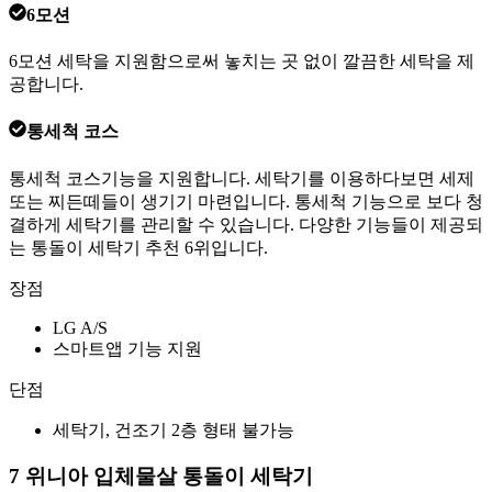
6모션
6모션 세탁을 지원함으로써 놓치는 곳 없이 깔끔한 세탁을 제
공합니다.
통세척 코스
통세척 코스기능을 지원합니다. 세탁기를 이용하다보면 세제
또는 찌든떼들이 생기기 마련입니다. 통세척 기능으로 보다 청
결하게 세탁기를 관리할 수 있습니다. 다양한 기능들이 제공되
는 통돌이 세탁기 추천 6위입니다.
장점
LG A/S
스마트앱 기능 지원
단점
세탁기, 건조기 2층 형태 불가능
7 위니아 입체물살 통돌이 세탁기