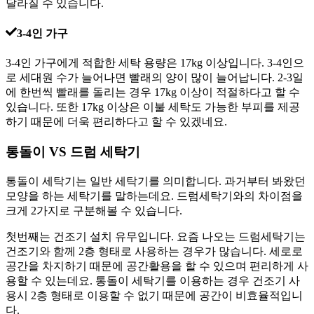
달라질 수 있습니다.
3-4인 가구
3-4인 가구에게 적합한 세탁 용량은 17kg 이상입니다. 3-4인으
로 세대원 수가 늘어나면 빨래의 양이 많이 늘어납니다. 2-3일
에 한번씩 빨래를 돌리는 경우 17kg 이상이 적절하다고 할 수
있습니다. 또한 17kg 이상은 이불 세탁도 가능한 부피를 제공
하기 때문에 더욱 편리하다고 할 수 있겠네요.
통돌이 VS 드럼 세탁기
통돌이 세탁기는 일반 세탁기를 의미합니다. 과거부터 봐왔던
모양을 하는 세탁기를 말하는데요. 드럼세탁기와의 차이점을
크게 2가지로 구분해볼 수 있습니다.
첫번째는 건조기 설치 유무입니다. 요즘 나오는 드럼세탁기는
건조기와 함께 2층 형태로 사용하는 경우가 많습니다. 세로로
공간을 차지하기 때문에 공간활용을 할 수 있으며 편리하게 사
용할 수 있는데요. 통돌이 세탁기를 이용하는 경우 건조기 사
용시 2층 형태로 이용할 수 없기 때문에 공간이 비효율적입니
다.