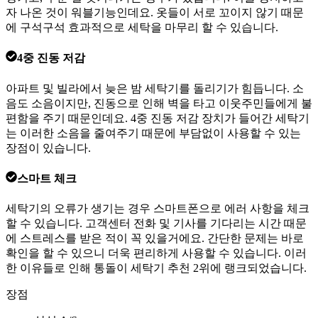
자 나온 것이 워블기능인데요. 옷들이 서로 꼬이지 않기 때문
에 구석구석 효과적으로 세탁을 마무리 할 수 있습니다.
4중 진동 저감
아파트 및 빌라에서 늦은 밤 세탁기를 돌리기가 힘듭니다. 소
음도 소음이지만, 진동으로 인해 벽을 타고 이웃주민들에게 불
편함을 주기 때문인데요. 4중 진동 저감 장치가 들어간 세탁기
는 이러한 소음을 줄여주기 때문에 부담없이 사용할 수 있는
장점이 있습니다.
스마트 체크
세탁기의 오류가 생기는 경우 스마트폰으로 에러 사항을 체크
할 수 있습니다. 고객센터 전화 및 기사를 기다리는 시간 때문
에 스트레스를 받은 적이 꼭 있을거에요. 간단한 문제는 바로
확인을 할 수 있으니 더욱 편리하게 사용할 수 있습니다. 이러
한 이유들로 인해 통돌이 세탁기 추천 2위에 랭크되었습니다.
장점