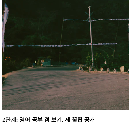
2단계: 영어 공부 겸 보기, 제 꿀팁 공개