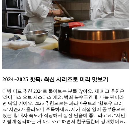
2024~2025 핫픽: 최신 시리즈로 미리 맛보기
티빙 미드 추천 2024로 물어보는 분들 많아요. 제 피크 추천은
'라이더스 오브 저스티스'예요. 범죄 복수극인데, 마블 팬이라
면 딱일 거예요. 2025 추천으로는 파라마운트의 '할로우 크리
크' 시즌2가 올라오니 주목하세요. 제가 직접 영어 공부용으로
봤는데, 대사 속도가 적당해서 실전 연습에 좋더라고요. "저만
이렇게 생각하는 거 아니죠?" 하면서 친구들한테 강매했어요.