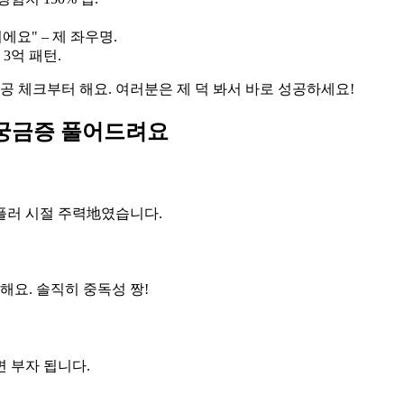
에요" – 제 좌우명.
 3억 패턴.
 스공 체크부터 해요. 여러분은 제 덕 봐서 바로 성공하세요!
 궁금증 풀어드려요
 솔플러 시절 주력地였습니다.
해요. 솔직히 중독성 짱!
면 부자 됩니다.