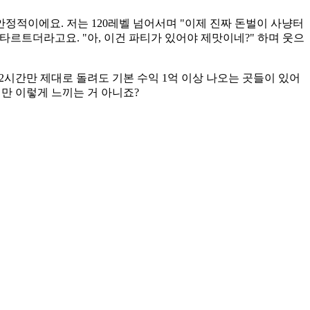
정적이에요. 저는 120레벨 넘어서며 "이제 진짜 돈벌이 사냥터
타르트더라고요. "아, 이건 파티가 있어야 제맛이네?" 하며 웃으
 2시간만 제대로 돌려도 기본 수익 1억 이상 나오는 곳들이 있어
저만 이렇게 느끼는 거 아니죠?