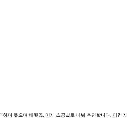
" 하며 웃으며 배웠죠. 이제 스공별로 나눠 추천합니다. 이건 제