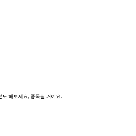
분도 해보세요, 중독될 거예요.