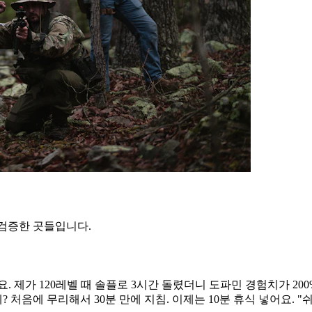
 검증한 곳들입니다.
 제가 120레벨 때 솔플로 3시간 돌렸더니 도파민 경험치가 200
 처음에 무리해서 30분 만에 지침. 이제는 10분 휴식 넣어요. "쉬