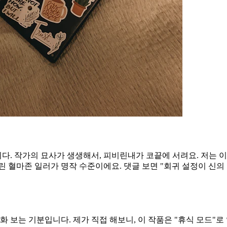
 작가의 묘사가 생생해서, 피비린내가 코끝에 서려요. 저는 이걸 
그린 혈마존 일러가 명작 수준이에요. 댓글 보면 "회귀 설정이 신의
 보는 기분입니다. 제가 직접 해보니, 이 작품은 "휴식 모드"로 