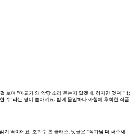
보며 "마교가 왜 악당 소리 듣는지 알겠네, 하지만 멋져!" 했
 한 수"라는 평이 쏟아져요. 밤에 몰입하다 아침에 후회한 작품
읽기 딱이에요. 조회수 톱 클래스, 댓글은 "작가님 더 써주세