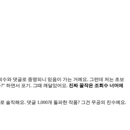
조회수와 댓글로 증명되니 믿음이 가는 거예요. 그런데 저는 초보
화?" 하면서 포기. 그때 깨달았어요.
진짜 꿀작은 조회수 너머에
솔직해요. 댓글 1,000개 돌파한 작품? 그건 무공의 진수예요.