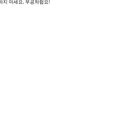
기하지 마세요, 무공처럼요!